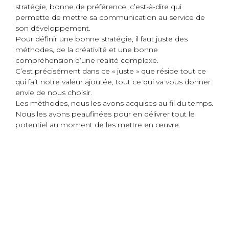
stratégie, bonne de préférence, c’est-à-dire qui
permette de mettre sa communication au service de
son développement.
Pour définir une bonne stratégie, il faut juste des
méthodes, de la créativité et une bonne
compréhension d’une réalité complexe.
C’est précisément dans ce « juste » que réside tout ce
qui fait notre valeur ajoutée, tout ce qui va vous donner
envie de nous choisir.
Les méthodes, nous les avons acquises au fil du temps.
Nous les avons peaufinées pour en délivrer tout le
potentiel au moment de les mettre en œuvre.