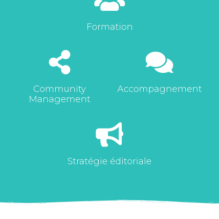
Formation
Community
Accompagnement
Management
Stratégie éditoriale