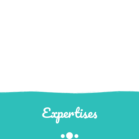
Expertises