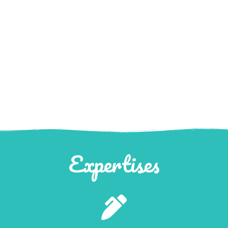
Expertises