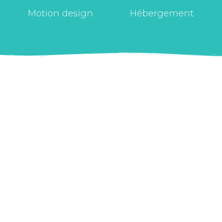
Motion design
Hébergement