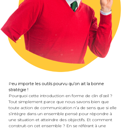
P
eu importe les outils pourvu qu’on ait la bonne
stratégie !
Pourquoi cette introduction en forme de clin d’œil ?
Tout simplement parce que nous savons bien que
toute action de communication n’a de sens que si elle
s’intègre dans un ensemble pensé pour répondre à
une situation et atteindre des objectifs. Et comment
construit-on cet ensemble ? En se référant à une