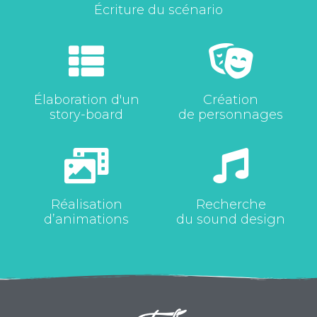
Écriture du scénario
Élaboration d'un
Création
story-board
de personnages
Réalisation
Recherche
d’animations
du sound design