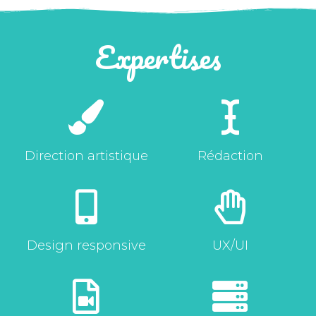
Expertises
Direction artistique
Rédaction
Design responsive
UX/UI