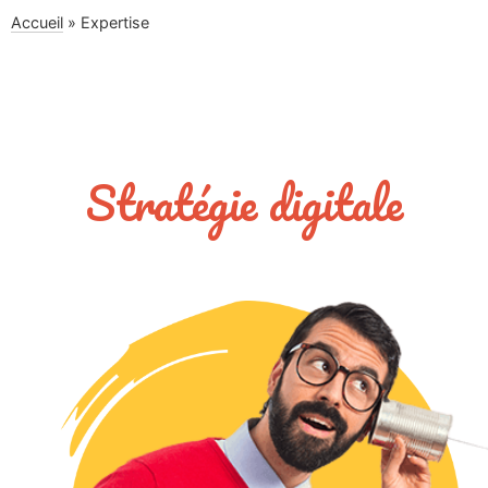
Accueil
»
Expertise
Stratégie digitale