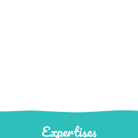
Expertises