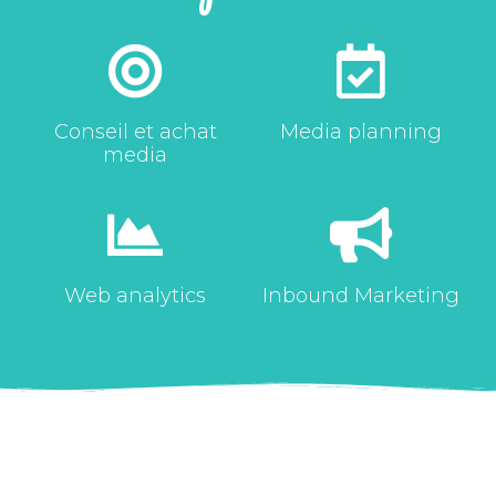
Conseil et achat
Media planning
media
Web analytics
Inbound Marketing