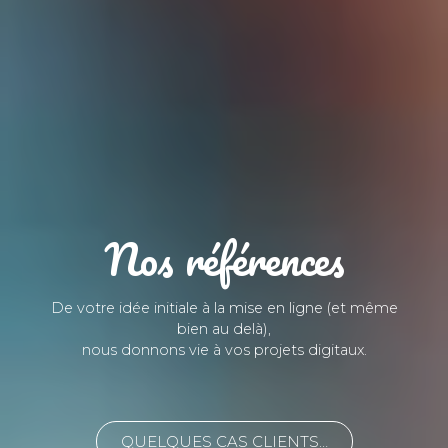
Nos références
De votre idée initiale à la mise en ligne (et même
bien au delà),
nous donnons vie à vos projets digitaux.
QUELQUES CAS CLIENTS…