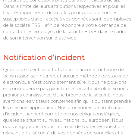
mesures de corrections prises dans les meilleurs délais.
Dans la limite de leurs attributions respectives et pour les
finalités rappelées ci-dessus, les principales personnes
susceptibles d’avoir accès à vos données sont les employés
de la société FRSH afin de répondre à votre demande de
contact et les employés de la société FRSH dans le cadre
de son intervention sur le site web.
Notification d’incident
Quels que soient les efforts fournis, aucune méthode de
transmission sur Internet et aucune méthode de stockage
électronique n’est complètement sûre. Nous ne pouvons
en conséquence pas garantir une sécurité absolue. Si nous
prenions connaissance d’une brèche de la sécurité, nous
avertirons les visiteurs concernés afin qu’ils puissent prendre
les mesures appropriées. Nos procédures de notification
d’incident tiennent compte de nos obligations légales,
qu’elles se situent au niveau national ou européen. Nous
nous engageons à vous informer de toutes les questions
relevant de la sécurité de vos données personnelles et à