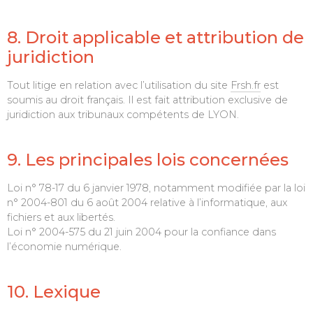
8. Droit applicable et attribution de
juridiction
Tout litige en relation avec l’utilisation du site
Frsh.fr
est
soumis au droit français. Il est fait attribution exclusive de
juridiction aux tribunaux compétents de LYON.
9. Les principales lois concernées
Loi n° 78-17 du 6 janvier 1978, notamment modifiée par la loi
n° 2004-801 du 6 août 2004 relative à l’informatique, aux
fichiers et aux libertés.
Loi n° 2004-575 du 21 juin 2004 pour la confiance dans
l’économie numérique.
10. Lexique