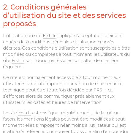
2. Conditions générales
d’utilisation du site et des services
proposés
L’utilisation du site
Frsh.fr
implique l’acceptation pleine et
entière des conditions générales d’utilisation ci-après
décrites. Ces conditions d’utilisation sont susceptibles d’être
modifiées ou complétées à tout moment, les utilisateurs du
site
Frsh.fr
sont donc invités à les consulter de manière
régulière.
Ce site est normalement accessible à tout moment aux
utilisateurs. Une interruption pour raison de maintenance
technique peut être toutefois décidée par FRSH, qui
s’efforcera alors de communiquer préalablement aux
utilisateurs les dates et heures de l’intervention.
Le site
Frsh.fr
est mis à jour régulièrement. De la même
façon, les mentions légales peuvent être modifiées à tout
moment : elles s’imposent néanmoins à l’utilisateur qui est
invité à s’y référer le plus souvent possible afin d’en prendre