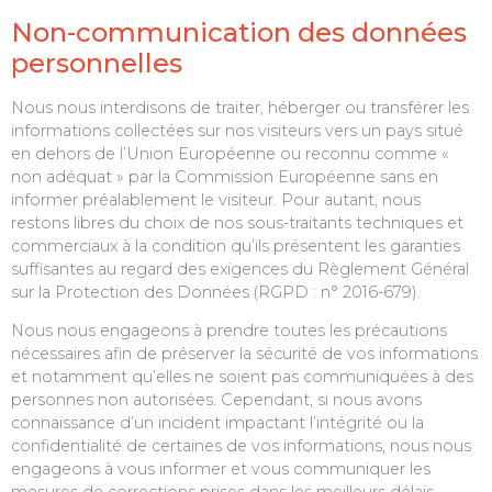
Non-communication des données
personnelles
Nous nous interdisons de traiter, héberger ou transférer les
informations collectées sur nos visiteurs vers un pays situé
en dehors de l’Union Européenne ou reconnu comme «
non adéquat » par la Commission Européenne sans en
informer préalablement le visiteur. Pour autant, nous
restons libres du choix de nos sous-traitants techniques et
commerciaux à la condition qu’ils présentent les garanties
suffisantes au regard des exigences du Règlement Général
sur la Protection des Données (RGPD : n° 2016-679).
Nous nous engageons à prendre toutes les précautions
nécessaires afin de préserver la sécurité de vos informations
et notamment qu’elles ne soient pas communiquées à des
personnes non autorisées. Cependant, si nous avons
connaissance d’un incident impactant l’intégrité ou la
confidentialité de certaines de vos informations, nous nous
engageons à vous informer et vous communiquer les