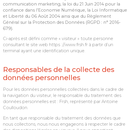
communication marketing, la loi du 21 Juin 2014 pour la
confiance dans l’Economie Numérique, la Loi Informatique
et Liberté du 06 Août 2004 ainsi que du Règlement
Général sur la Protection des Données (RGPD : n° 2016-
679).
Ci-après est défini comme « visiteur » toute personne
consultant le site web https ://www.frsh.fr à partir d’un
terminal ayant une identification unique.
Responsables de la collecte des
données personnelles
Pour les données personnelles collectées dans le cadre de
la navigation du visiteur, le responsable du traitement des
données personnelles est : Frsh, représenté par Antoine
Coulloudon.
En tant que responsable du traitement des données que
nous collectons, nous nous engageons à respecter le cadre