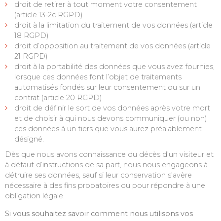
droit de retirer à tout moment votre consentement
(article 13-2c RGPD)
droit à la limitation du traitement de vos données (article
18 RGPD)
droit d’opposition au traitement de vos données (article
21 RGPD)
droit à la portabilité des données que vous avez fournies,
lorsque ces données font l’objet de traitements
automatisés fondés sur leur consentement ou sur un
contrat (article 20 RGPD)
droit de définir le sort de vos données après votre mort
et de choisir à qui nous devons communiquer (ou non)
ces données à un tiers que vous aurez préalablement
désigné.
Dès que nous avons connaissance du décès d’un visiteur et
à défaut d’instructions de sa part, nous nous engageons à
détruire ses données, sauf si leur conservation s’avère
nécessaire à des fins probatoires ou pour répondre à une
obligation légale.
Si vous souhaitez savoir comment nous utilisons vos