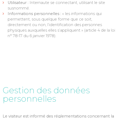
Utilisateur :
Internaute se connectant, utilisant le site
susnommé.
Informations personnelles :
« les informations qui
permettent, sous quelque forme que ce soit,
directement ou non, l’identification des personnes
physiques auxquelles elles s’appliquent » (article 4 de la loi
n° 78-17 du 6 janvier 1978).
Gestion des données
personnelles
Le visiteur est informé des réglementations concernant la