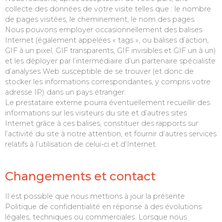
collecte des données de votre visite telles que : le nombre
de pages visitées, le cheminement, le nom des pages
Nous pouvons employer occasionnellement des balises
Internet (également appelées « tags », ou balises d’action,
GIF à un pixel, GIF transparents, GIF invisibles et GIF un à un)
et les déployer par l’intermédiaire d’un partenaire spécialiste
d’analyses Web susceptible de se trouver (et donc de
stocker les informations correspondantes, y compris votre
adresse IP) dans un pays étranger.
Le prestataire externe pourra éventuellement recueillir des
informations sur les visiteurs du site et d’autres sites
Internet grâce à ces balises, constituer des rapports sur
l’activité du site à notre attention, et fournir d’autres services
relatifs à l’utilisation de celui-ci et d’Internet.
Changements et contact
Il est possible que nous mettions à jour la présente
Politique de confidentialité en réponse à des évolutions
légales, techniques ou commerciales. Lorsque nous