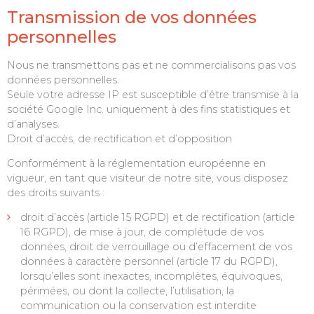
Transmission de vos données
personnelles
Nous ne transmettons pas et ne commercialisons pas vos
données personnelles.
Seule votre adresse IP est susceptible d’être transmise à la
société Google Inc. uniquement à des fins statistiques et
d’analyses.
Droit d’accès, de rectification et d’opposition
Conformément à la réglementation européenne en
vigueur, en tant que visiteur de notre site, vous disposez
des droits suivants :
droit d’accès (article 15 RGPD) et de rectification (article
16 RGPD), de mise à jour, de complétude de vos
données, droit de verrouillage ou d’effacement de vos
données à caractère personnel (article 17 du RGPD),
lorsqu’elles sont inexactes, incomplètes, équivoques,
périmées, ou dont la collecte, l’utilisation, la
communication ou la conservation est interdite