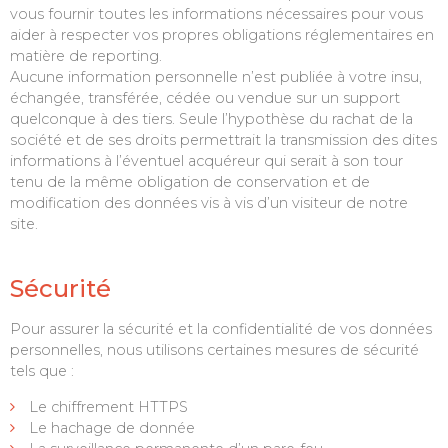
vous fournir toutes les informations nécessaires pour vous
aider à respecter vos propres obligations réglementaires en
matière de reporting.
Aucune information personnelle n’est publiée à votre insu,
échangée, transférée, cédée ou vendue sur un support
quelconque à des tiers. Seule l’hypothèse du rachat de la
société et de ses droits permettrait la transmission des dites
informations à l’éventuel acquéreur qui serait à son tour
tenu de la même obligation de conservation et de
modification des données vis à vis d’un visiteur de notre
site.
Sécurité
Pour assurer la sécurité et la confidentialité de vos données
personnelles, nous utilisons certaines mesures de sécurité
tels que :
Le chiffrement HTTPS
Le hachage de donnée