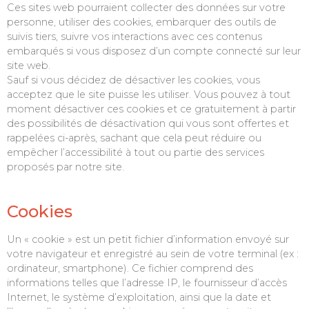
Ces sites web pourraient collecter des données sur votre
personne, utiliser des cookies, embarquer des outils de
suivis tiers, suivre vos interactions avec ces contenus
embarqués si vous disposez d’un compte connecté sur leur
site web.
Sauf si vous décidez de désactiver les cookies, vous
acceptez que le site puisse les utiliser. Vous pouvez à tout
moment désactiver ces cookies et ce gratuitement à partir
des possibilités de désactivation qui vous sont offertes et
rappelées ci-après, sachant que cela peut réduire ou
empêcher l’accessibilité à tout ou partie des services
proposés par notre site.
Cookies
Un « cookie » est un petit fichier d’information envoyé sur
votre navigateur et enregistré au sein de votre terminal (ex :
ordinateur, smartphone). Ce fichier comprend des
informations telles que l’adresse IP, le fournisseur d’accès
Internet, le système d’exploitation, ainsi que la date et