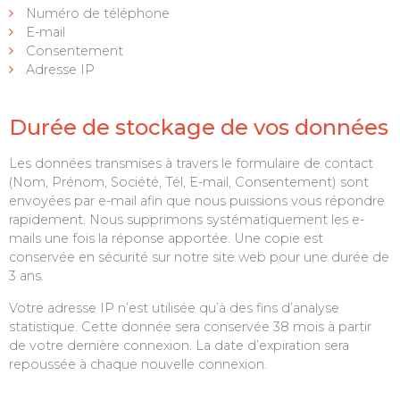
Numéro de téléphone
E-mail
Consentement
Adresse IP
Durée de stockage de vos données
Les données transmises à travers le formulaire de contact
(Nom, Prénom, Société, Tél, E-mail, Consentement) sont
envoyées par e-mail afin que nous puissions vous répondre
rapidement. Nous supprimons systématiquement les e-
mails une fois la réponse apportée. Une copie est
conservée en sécurité sur notre site web pour une durée de
3 ans.
Votre adresse IP n’est utilisée qu’à des fins d’analyse
statistique. Cette donnée sera conservée 38 mois à partir
de votre dernière connexion. La date d’expiration sera
repoussée à chaque nouvelle connexion.