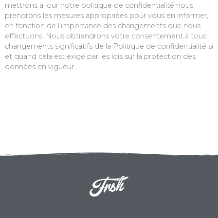
mettrons à jour notre politique de confidentialité nous
prendrons les mesures appropriées pour vous en informer,
en fonction de l’importance des changements que nous
effectuons. Nous obtiendrons votre consentement à tous
changements significatifs de la Politique de confidentialité si
et quand cela est exigé par les lois sur la protection des
données en vigueur