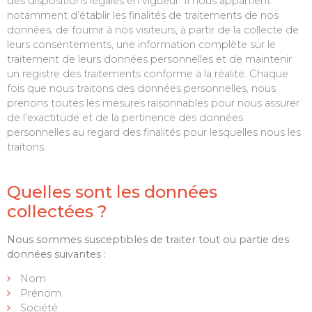
des dispositions légales en vigueur. Il nous appartient
notamment d’établir les finalités de traitements de nos
données, de fournir à nos visiteurs, à partir de la collecte de
leurs consentements, une information complète sur le
traitement de leurs données personnelles et de maintenir
un registre des traitements conforme à la réalité. Chaque
fois que nous traitons des données personnelles, nous
prenons toutes les mesures raisonnables pour nous assurer
de l’exactitude et de la pertinence des données
personnelles au regard des finalités pour lesquelles nous les
traitons.
Quelles sont les données
collectées ?
Nous sommes susceptibles de traiter tout ou partie des
données suivantes :
Nom
Prénom
Société