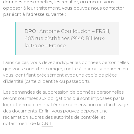
données personnelles, les rectifier, ou encore vous
opposer à leur traitement, vous pouvez nous contacter
par écrit à l’adresse suivante :
DPO :
Antoine Coulloudon – FRSH,
403 rue d’Athènes 69140 Rillieux-
la-Pape – France
Dans ce cas, vous devez indiquer les données personnelles
que vous souhaitez corriger, mette à jour ou supprimer, en
vous identifiant précisément avec une copie de pièce
d’identité (carte d’identité ou passeport).
Les demandes de suppression de données personnelles
seront soumises aux obligations qui sont imposées par la
loi, notamment en matière de conservation ou d’archivage
des documents. Enfin, vous pouvez déposer une
réclamation auprès des autorités de contrôle, et
notamment de la
CNIL
.