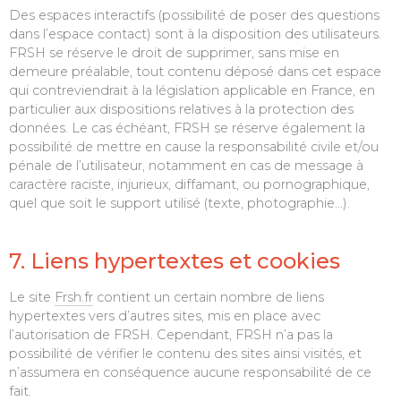
Des espaces interactifs (possibilité de poser des questions
dans l’espace contact) sont à la disposition des utilisateurs.
FRSH se réserve le droit de supprimer, sans mise en
demeure préalable, tout contenu déposé dans cet espace
qui contreviendrait à la législation applicable en France, en
particulier aux dispositions relatives à la protection des
données. Le cas échéant, FRSH se réserve également la
possibilité de mettre en cause la responsabilité civile et/ou
pénale de l’utilisateur, notamment en cas de message à
caractère raciste, injurieux, diffamant, ou pornographique,
quel que soit le support utilisé (texte, photographie…).
7. Liens hypertextes et cookies
Le site
Frsh.fr
contient un certain nombre de liens
hypertextes vers d’autres sites, mis en place avec
l’autorisation de FRSH. Cependant, FRSH n’a pas la
possibilité de vérifier le contenu des sites ainsi visités, et
n’assumera en conséquence aucune responsabilité de ce
fait.