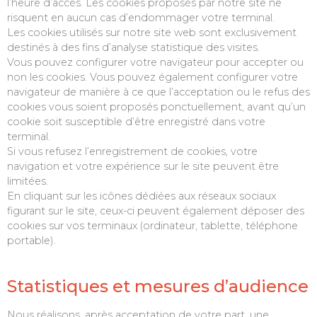
l’heure d’accès. Les cookies proposés par notre site ne
risquent en aucun cas d’endommager votre terminal.
Les cookies utilisés sur notre site web sont exclusivement
destinés à des fins d’analyse statistique des visites.
Vous pouvez configurer votre navigateur pour accepter ou
non les cookies. Vous pouvez également configurer votre
navigateur de manière à ce que l’acceptation ou le refus des
cookies vous soient proposés ponctuellement, avant qu’un
cookie soit susceptible d’être enregistré dans votre
terminal.
Si vous refusez l’enregistrement de cookies, votre
navigation et votre expérience sur le site peuvent être
limitées.
En cliquant sur les icônes dédiées aux réseaux sociaux
figurant sur le site, ceux-ci peuvent également déposer des
cookies sur vos terminaux (ordinateur, tablette, téléphone
portable).
Statistiques et mesures d’audience
Nous réalisons, après acceptation de votre part, une