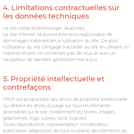
4. Limitations contractuelles sur
les données techniques
Le site utilise la technologie JavaScript.
Le site Internet ne pourra être tenu responsable de
dommages matériels liés à l’utilisation du site. De plus,
l’utilisateur du site s’engage à accéder au site en utilisant un
matériel récent, ne contenant pas de virus et avec un
navigateur de dernière génération mis-à-jour
5. Propriété intellectuelle et
contrefaçons
FRSH est propriétaire des droits de propriété intellectuelle
ou détient les droits d’usage sur tous les éléments
accessibles sur le site, notamment les textes, images,
graphismes, logo, icônes, sons, logiciels.
Toute reproduction, représentation, modification,
publication, adaptation de tout ou partie des éléments du