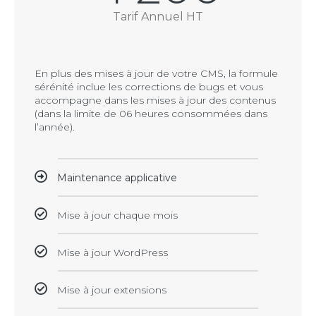
Tarif Annuel HT
En plus des mises à jour de votre CMS, la formule
sérénité inclue les corrections de bugs et vous
accompagne dans les mises à jour des contenus
(dans la limite de 06 heures consommées dans
l’année).
Maintenance applicative
Mise à jour chaque mois
Mise à jour WordPress
Mise à jour extensions