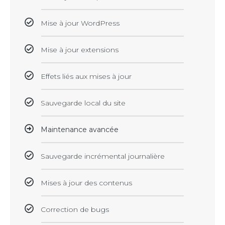
Mise à jour WordPress
Mise à jour extensions
Effets liés aux mises à jour
Sauvegarde local du site
Maintenance avancée
Sauvegarde incrémental journalière
Mises à jour des contenus
Correction de bugs