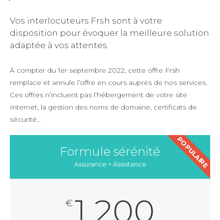
Vos interlocuteurs Frsh sont à votre
disposition pour évoquer la meilleure solution
adaptée à vos attentes.
À compter du 1er septembre 2022, cette offre Frsh
remplace et annule l’offre en cours auprès de nos services.
Ces offres n’incluent pas l’hébergement de votre site
Internet, la gestion des noms de domaine, certificats de
sécurité…
POPULAIRE
Formule sérénité
Assurance + Assistance
1 200
€