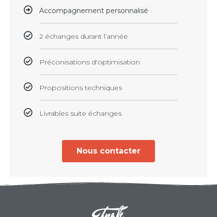
Accompagnement personnalisé
2 échanges durant l’année
Préconisations d'optimisation
Propositions techniques
Livrables suite échanges
Nous contacter