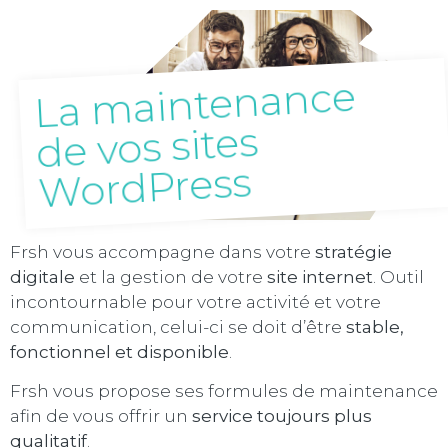
La maintenance
de vos sites
WordPress
Frsh vous accompagne dans votre
stratégie
digitale
et la gestion de votre
site internet
. Outil
incontournable pour votre activité et votre
communication, celui-ci se doit d’être
stable,
fonctionnel et disponible
.
Frsh vous propose ses formules de maintenance
afin de vous offrir un
service toujours plus
qualitatif
.