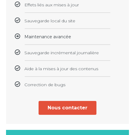
Effets liés aux mises à jour
Sauvegarde local du site
Maintenance avancée
Sauvegarde incrémental journalière
Aide à la mises à jour des contenus
Correction de bugs
Nous contacter