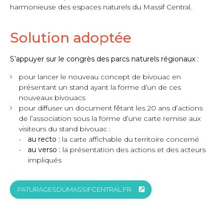
harmonieuse des espaces naturels du Massif Central.
Solution adoptée
S’appuyer sur le congrès des parcs naturels régionaux :
pour lancer le nouveau concept de bivouac en
présentant un stand ayant la forme d’un de ces
nouveaux bivouacs
pour diffuser un document fêtant les 20 ans d’actions
de l’association sous la forme d’une carte remise aux
visiteurs du stand bivouac :
au recto :
la carte affichable du territoire concerné
au verso :
la présentation des actions et des acteurs
impliqués
PATURAGESDUMASSIFCENTRAL.FR