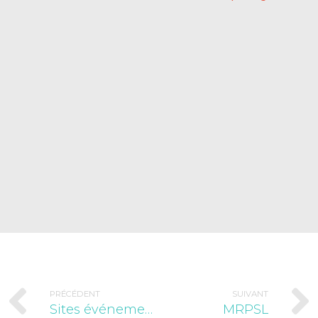
PRÉCÉDENT
SUIVANT
Sites événementiels
MRPSL