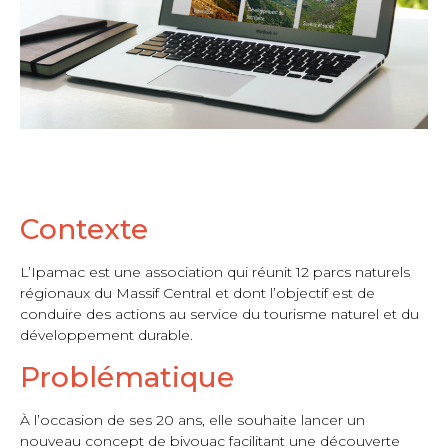
Contexte
L’Ipamac est une association qui réunit 12 parcs naturels
régionaux du Massif Central et dont l’objectif est de
conduire des actions au service du tourisme naturel et du
développement durable.
Problématique
À l’occasion de ses 20 ans, elle souhaite lancer un
nouveau concept de bivouac facilitant une découverte