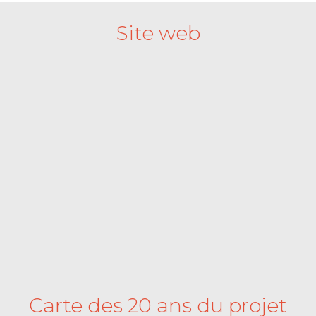
Site web
Carte des 20 ans du projet