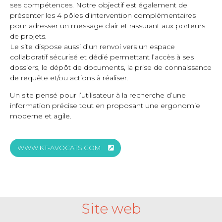
ses compétences. Notre objectif est également de
présenter les 4 pôles d’intervention complémentaires
pour adresser un message clair et rassurant aux porteurs
de projets.
Le site dispose aussi d’un renvoi vers un espace
collaboratif sécurisé et dédié permettant l’accès à ses
dossiers, le dépôt de documents, la prise de connaissance
de requête et/ou actions à réaliser​.
Un site pensé pour l’utilisateur à la recherche d’une
information précise tout en proposant une ergonomie
moderne et agile.
WWW.KT-AVOCATS.COM
Site web