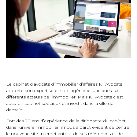
Le cabinet d’avocats d’immobilier d’affaires KT Avocats
apporte son expertise et son ingénierie juridique aux
différents acteurs de l’immobilier. Mais KT Avocats c’est
aussi un cabinet soucieux et investit dans la ville de
demain.
Fort des 20 ans d’expérience de la dirigeante du cabinet
dans l’univers immobilier, il nous a parut évident de centrer
le nouveau site Internet autour de ses références et de