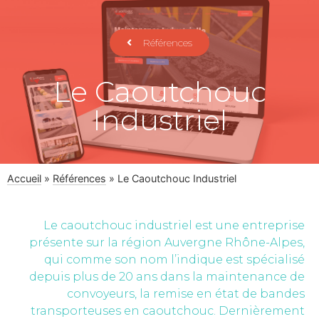
Références
Le Caoutchouc
Industriel
Accueil
»
Références
»
Le Caoutchouc Industriel
Le caoutchouc industriel est une entreprise
présente sur la région Auvergne Rhône-Alpes,
qui comme son nom l’indique est spécialisé
depuis plus de 20 ans dans la maintenance de
convoyeurs, la remise en état de bandes
transporteuses en caoutchouc. Dernièrement