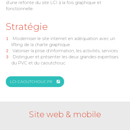
d’une refonte du site LCI à la fois graphique et
fonctionnelle.
Stratégie
Moderniser le site internet en adéquation avec un
lifting de la charte graphique
Valoriser la prise d’information, les activités, services
Distinguer et présenter les deux grandes expertises
du PVC et du caoutchouc
LCI-CAOUTCHOUC.FR
Site web & mobile