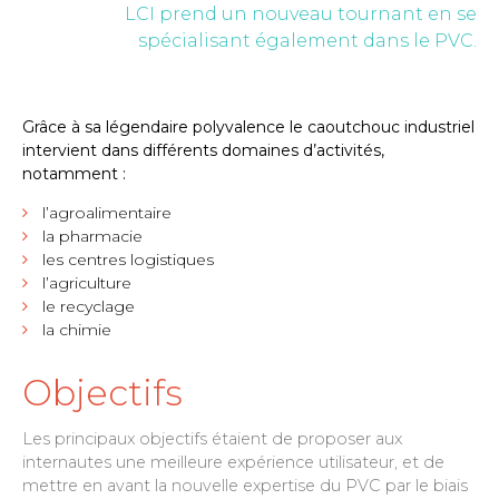
LCI prend un nouveau tournant en se
spécialisant également dans le PVC.
Grâce à sa légendaire polyvalence le caoutchouc industriel
intervient dans différents domaines d’activités,
notamment :
l’agroalimentaire
la pharmacie
les centres logistiques
l’agriculture
le recyclage
la chimie
Objectifs
Les principaux objectifs étaient de proposer aux
internautes une meilleure expérience utilisateur, et de
mettre en avant la nouvelle expertise du PVC par le biais