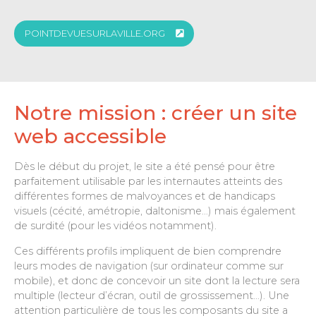
POINTDEVUESURLAVILLE.ORG
Notre mission : créer un site
web accessible
Dès le début du projet, le site a été pensé pour être
parfaitement utilisable par les internautes atteints des
différentes formes de malvoyances et de handicaps
visuels (cécité, amétropie, daltonisme…) mais également
de surdité (pour les vidéos notamment).
Ces différents profils impliquent de bien comprendre
leurs modes de navigation (sur ordinateur comme sur
mobile), et donc de concevoir un site dont la lecture sera
multiple (lecteur d’écran, outil de grossissement…). Une
attention particulière de tous les composants du site a