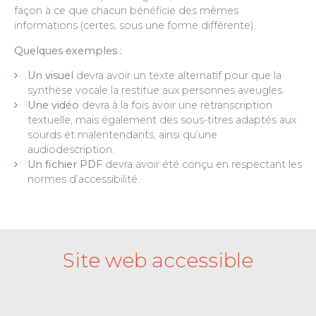
façon à ce que chacun bénéficie des mêmes
informations (certes, sous une forme différente).
Quelques exemples :
Un visuel
devra avoir un texte alternatif pour que la
synthèse vocale la restitue aux personnes aveugles.
Une vidéo
devra à la fois avoir une retranscription
textuelle, mais également des sous-titres adaptés aux
sourds et malentendants, ainsi qu’une
audiodescription.
Un fichier PDF
devra avoir été conçu en respectant les
normes d’accessibilité.
Site web accessible