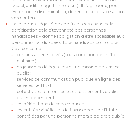
(visuel, auditif, cognitif, moteur…). Il s’agit donc, pour
éviter toute discrimination, de rendre accessible à tous
vos contenus.
La loi pour « l’égalité des droits et des chances, la
participation et la citoyenneté des personnes
handicapées » donne l’obligation d’être accessible aux
personnes handicapées, tous handicaps confondus.
Cela concerne :
certains acteurs privés (sous condition de chiffre
d’affaires)
organismes délégataires d’une mission de service
public ;
services de communication publique en ligne des
services de l’État ;
collectivités territoriales et établissements publics
qui en dépendent.
les délégations de service public
les entités bénéficiant de financement de l’État ou
contrôlées par une personne morale de droit public