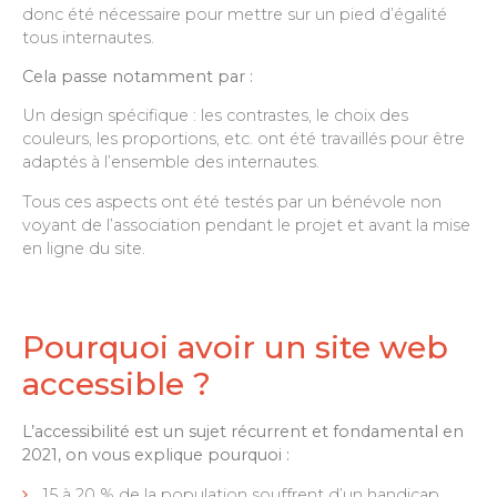
donc été nécessaire pour mettre sur un pied d’égalité
tous internautes.
Cela passe notamment par :
Un design spécifique : les contrastes, le choix des
couleurs, les proportions, etc. ont été travaillés pour être
adaptés à l’ensemble des internautes.
Tous ces aspects ont été testés par un bénévole non
voyant de l’association pendant le projet et avant la mise
en ligne du site.
Pourquoi avoir un site web
accessible ?
L’accessibilité est un sujet récurrent et fondamental en
2021, on vous explique pourquoi :
15 à 20 % de la population souffrent d’un handicap