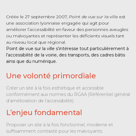
Créée le 27 septembre 2007,
Point de vue sur la ville
est
une association lyonnaise engagée qui agit pour
améliorer l’accessibilité en faveur des personnes aveugles
ou malvoyantes et représenter les déficients visuels tant
au niveau local que régional.
Point de vue sur la ville s’intéresse tout particulièrement à
l’accessibilité de la voirie, des transports, des cadres bâtis
ainsi que du numérique.
Une volonté primordiale
Créer un site à la fois esthétique et accessible
conformément aux normes du RGAA (Référentiel général
d’amélioration de l’accessibilité).
L’enjeu fondamental
Proposer un site à la fois fonctionnel, moderne et
suffisamment contrasté pour les malvoyants.