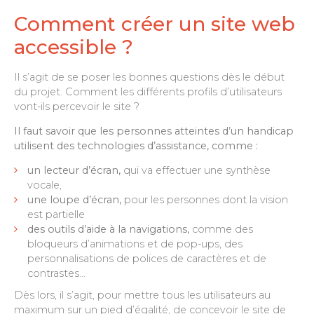
Comment créer un site web
accessible ?
Il s’agit de se poser les bonnes questions dès le début
du projet. Comment les différents profils d’utilisateurs
vont-ils percevoir le site ?
Il faut savoir que les personnes atteintes d’un handicap
utilisent des technologies d’assistance, comme :
un lecteur d’écran,
qui va effectuer une synthèse
vocale,
une loupe d’écran,
pour les personnes dont la vision
est partielle
des outils d’aide à la navigations,
comme des
bloqueurs d’animations et de pop-ups, des
personnalisations de polices de caractères et de
contrastes…
Dès lors, il s’agit, pour mettre tous les utilisateurs au
maximum sur un pied d’égalité, de concevoir le site de