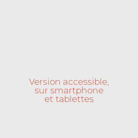
Version accessible,
sur smartphone
et tablettes