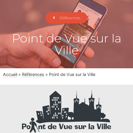
Références
Point de Vue sur la
Ville
Accueil
»
Références
»
Point de Vue sur la Ville