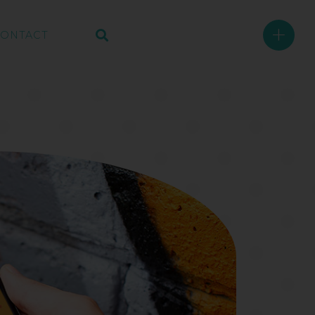
+
ONTACT