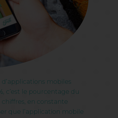
e d’applications mobiles
%
, c’est le pourcentage du
s chiffres, en constante
ser que l’application mobile