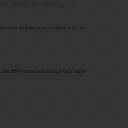
ers cette dernière qu’il
 encore de beaux jours devant lui, et
des différentes solutions, il faut savoir