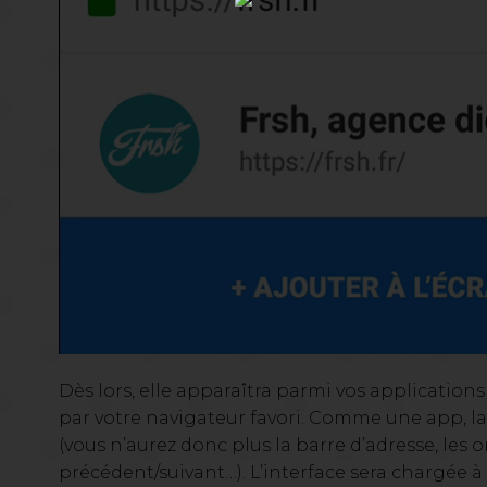
Dès lors, elle apparaîtra parmi vos applications
par votre navigateur favori. Comme une app, l
(vous n’aurez donc plus la barre d’adresse, les 
précédent/suivant…). L’interface sera chargée à