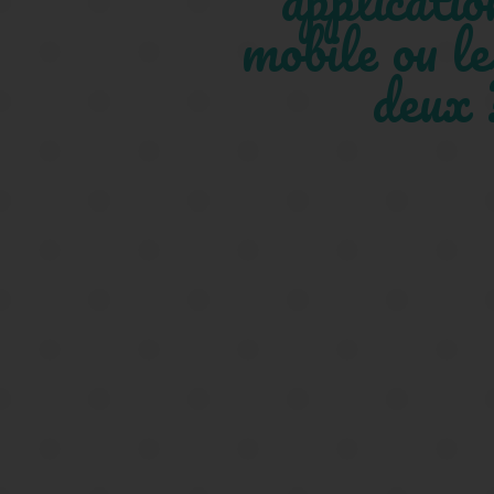
mobile ou le
deux 