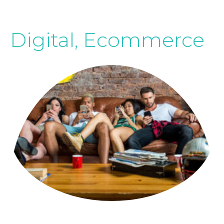
Digital
,
Ecommerce