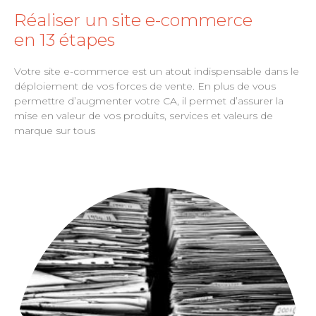
Réaliser un site e-commerce
en 13 étapes
Votre site e-commerce est un atout indispensable dans le
déploiement de vos forces de vente. En plus de vous
permettre d’augmenter votre CA, il permet d’assurer la
mise en valeur de vos produits, services et valeurs de
marque sur tous