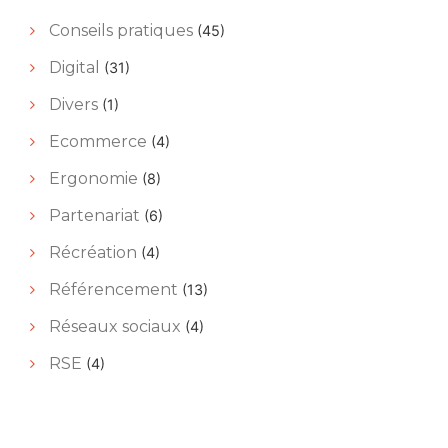
Conseils pratiques
(45)
Digital
(31)
Divers
(1)
Ecommerce
(4)
Ergonomie
(8)
Partenariat
(6)
Récréation
(4)
Référencement
(13)
Réseaux sociaux
(4)
RSE
(4)