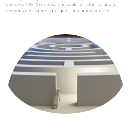
que c’est ? En 2 mots, sa principale fonction : cadrer les
missions des acteurs impliqués, en particulier celles