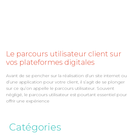
Le parcours utilisateur client sur
vos plateformes digitales
Avant de se pencher sur la réalisation d’un site internet ou
d’une application pour votre client, il s’agit de se plonger
sur ce qu’on appelle le parcours utilisateur. Souvent
négligé, le parcours utilisateur est pourtant essentiel pour
offrir une expérience
Catégories