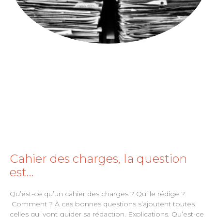
Cahier des charges, la question
est…
Qu’est-ce qu’un cahier des charges ? Qui le rédige ?
Comment ? À ces bonnes questions s’ajoutent toutes
celles qui vont guider sa rédaction. Explications. Qu’est-ce