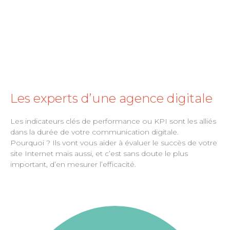
Les experts d’une agence digitale
Les indicateurs clés de performance ou KPI sont les alliés
dans la durée de votre communication digitale.
Pourquoi ? Ils vont vous aider à évaluer le succès de votre
site Internet mais aussi, et c’est sans doute le plus
important, d’en mesurer l’efficacité.