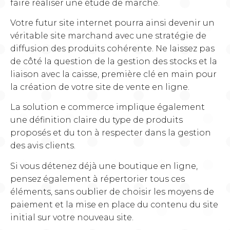
faire réaliser une étude de marché.
Votre futur site internet pourra ainsi devenir un
véritable site marchand avec une stratégie de
diffusion des produits cohérente. Ne laissez pas
de côté la question de la gestion des stocks et la
liaison avec la caisse, première clé en main pour
la création de votre site de vente en ligne.
La solution e commerce implique également
une définition claire du type de produits
proposés et du ton à respecter dans la gestion
des avis clients.
Si vous détenez déjà une boutique en ligne,
pensez également à répertorier tous ces
éléments, sans oublier de choisir les moyens de
paiement et la mise en place du contenu du site
initial sur votre nouveau site.