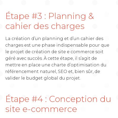
Étape #3 : Planning &
cahier des charges
La création d’un planning et d’un cahier des
charges est une phase indispensable pour que
le projet de création de site e commerce soit
géré avec succès. À cette étape, il s’agit de
mettre en place une charte d’optimisation du
référencement naturel, SEO et, bien sûr, de
valider le budget global du projet.
Étape #4 : Conception du
site e-commerce