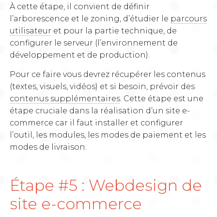
À cette étape, il convient de définir
l’arborescence et le zoning, d’étudier le
parcours
utilisateur
et pour la partie technique, de
configurer le serveur (l’environnement de
développement et de production).
Pour ce faire vous devrez récupérer les contenus
(textes, visuels, vidéos) et si besoin, prévoir des
contenus supplémentaires
. Cette étape est une
étape cruciale dans la réalisation d’un site e-
commerce car il faut installer et configurer
l’outil, les modules, les modes de paiement et les
modes de livraison.
Étape #5 : Webdesign de
site e-commerce