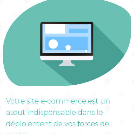
Votre site e-commerce est un
atout indispensable dans le
déploiement de vos forces de