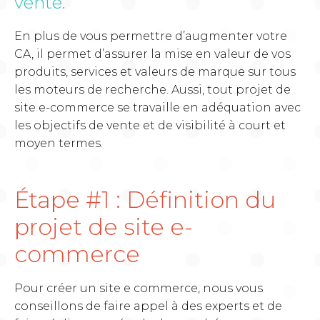
vente.
En plus de vous permettre d’augmenter votre
CA, il permet d’assurer la mise en valeur de vos
produits, services et valeurs de marque sur tous
les moteurs de recherche. Aussi, tout projet de
site e-commerce se travaille en adéquation avec
les objectifs de vente et de visibilité à court et
moyen termes.
Étape #1 : Définition du
projet de site e-
commerce
Pour créer un site e commerce, nous vous
conseillons de faire appel à des experts et de