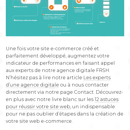
Une fois votre site e-commerce créé et
parfaitement développé, augmentez votre
indicateur de performances en faisant appel
aux experts de notre agence digitale FRSH.
N’hésitez pas à lire notre article
Les experts
d’une agence digitale
ou à nous contacter
directement via notre page Contact. Découvrez-
en plus avec notre livre blanc sur les
12 astuces
pour réussir votre site web
, un indispensable
pour ne pas oublier d’étapes dans la création de
votre site web e-commerce.