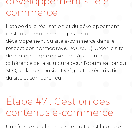
développement site e
commerce
L’étape de la réalisation et du développement,
c’est tout simplement la phase de
développement du site e-commerce dans le
respect des normes (W3C, WCAG …). Créer le site
de vente en ligne en veillant à la bonne
cohérence de la structure pour l’optimisation du
SEO, de la Responsive Design et la sécurisation
du site et son pare-feu.
Étape #7 : Gestion des
contenus e-commerce
Une fois le squelette du site prêt, c’est la phase