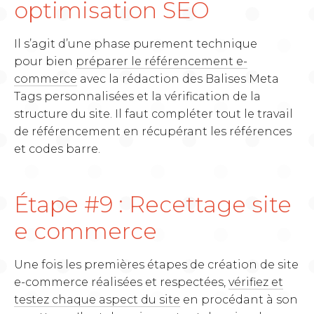
optimisation SEO
Il s’agit d’une phase purement technique
pour bien
préparer le référencement e-
commerce
avec la rédaction des Balises Meta
Tags personnalisées et la vérification de la
structure du site. Il faut compléter tout le travail
de référencement en récupérant les références
et codes barre.
Étape #9 : Recettage site
e commerce
Une fois les premières étapes de création de site
e-commerce réalisées et respectées,
vérifiez et
testez chaque aspect du site
en procédant à son