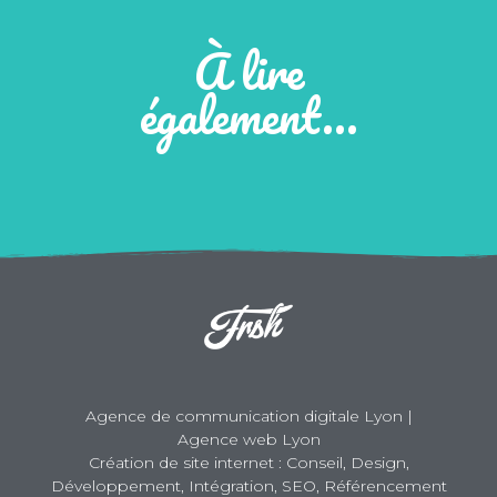
À lire
également…
Agence de communication digitale Lyon |
Agence web Lyon
Création de site internet : Conseil, Design,
Développement, Intégration, SEO, Référencement