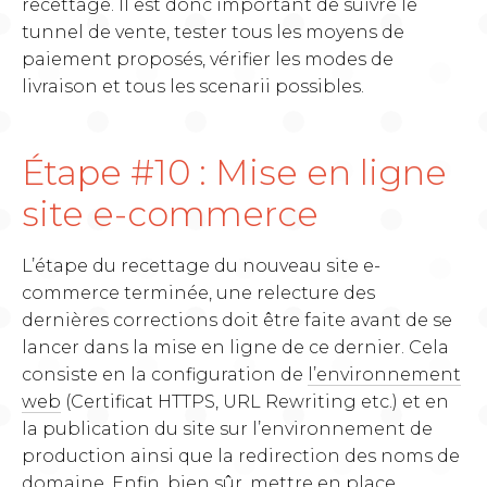
recettage. Il est donc important de suivre le
tunnel de vente, tester tous les moyens de
paiement proposés, vérifier les modes de
livraison et tous les scenarii possibles.
Étape #10 : Mise en ligne
site e-commerce
L’étape du recettage du nouveau site e-
commerce terminée, une relecture des
dernières corrections doit être faite avant de se
lancer dans la mise en ligne de ce dernier. Cela
consiste en la configuration de
l’environnement
web
(Certificat HTTPS, URL Rewriting etc.) et en
la publication du site sur l’environnement de
production ainsi que la redirection des noms de
domaine. Enfin, bien sûr, mettre en place