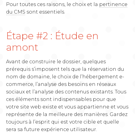
Pour toutes ces raisons, le choix et la
pertinence
du CMS
sont essentiels.
Étape #2 : Étude en
amont
Avant de construire le dossier, quelques
prérequis s’imposent tels que la réservation du
nom de domaine, le choix de l’hébergement e-
commerce, l’analyse des besoins en réseaux
sociaux et l’analyse des contenus existants. Tous
ces éléments sont indispensables pour que
votre site web existe et vous appartienne et vous
représente de la meilleure des manières. Gardez
toujours à l’esprit qui est votre cible et quelle
sera sa future expérience utilisateur.