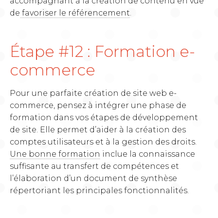
accompagnant à la création de contenu en vue
de
favoriser le référencement
.
Étape #12 : Formation e-
commerce
Pour une parfaite création de site web e-
commerce, pensez à intégrer une phase de
formation dans vos étapes de développement
de site. Elle permet d’aider à la création des
comptes utilisateurs et à la gestion des droits.
Une bonne formation
inclue la connaissance
suffisante au transfert de compétences et
l’élaboration d’un document de synthèse
répertoriant les principales fonctionnalités.