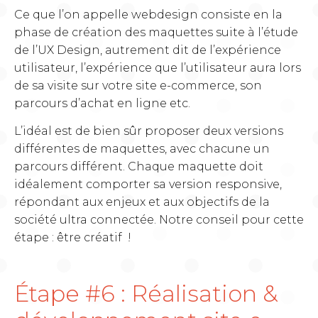
Ce que l’on appelle webdesign consiste en la
phase de création des maquettes suite à l’étude
de l’UX Design, autrement dit de l’expérience
utilisateur, l’expérience que l’utilisateur aura lors
de sa visite sur votre site e-commerce, son
parcours d’achat en ligne etc.
L’idéal est de bien sûr proposer deux versions
différentes de maquettes, avec chacune un
parcours différent. Chaque maquette doit
idéalement comporter sa version responsive,
répondant aux enjeux et aux objectifs de la
société ultra connectée. Notre conseil pour cette
étape : être créatif !
Étape #6 : Réalisation &