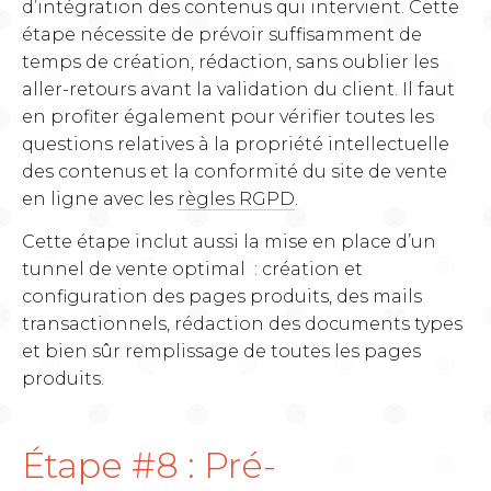
d’intégration des contenus qui intervient. Cette
étape nécessite de prévoir suffisamment de
temps de création, rédaction, sans oublier les
aller-retours avant la validation du client. Il faut
en profiter également pour vérifier toutes les
questions relatives à la propriété intellectuelle
des contenus et la conformité du site de vente
en ligne avec les
règles RGPD
.
Cette étape inclut aussi la mise en place d’un
tunnel de vente optimal : création et
configuration des pages produits, des mails
transactionnels, rédaction des documents types
et bien sûr remplissage de toutes les pages
produits.
Étape #8 : Pré-