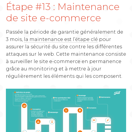
Étape #13 : Maintenance
de site e-commerce
Passée la période de garantie généralement de
3 mois,
la maintenance est l’étape clé
pour
assurer la sécurité du site contre les différentes
attaques sur le web. Cette maintenance consiste
à surveiller le site e-commerce en permanence
grâce au monitoring et à mettre à jour
régulièrement les éléments qui les composent.