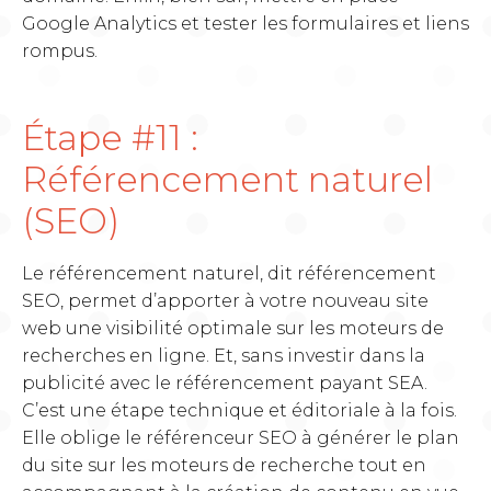
Google Analytics et tester les formulaires et liens
rompus.
Étape #11 :
Référencement naturel
(SEO)
Le référencement naturel, dit référencement
SEO, permet d’apporter à votre nouveau site
web une visibilité optimale sur les moteurs de
recherches en ligne. Et, sans investir dans la
publicité avec le référencement payant SEA.
C’est une étape technique et éditoriale à la fois.
Elle oblige le référenceur SEO à générer le plan
du site sur les moteurs de recherche tout en